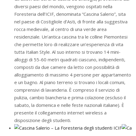
diversi paesi del mondo, vengono ospitati nella
Foresteria dell’ICIF, denominata “Cascina Salerio”, sita
nel paese di Costigliole d’Asti, di fronte alla suggestiva
rocca medievale, al centro di una verde area
residenziale. Un’antica cascina tra le colline Piemontesi
che permette loro di realizzare un’esperienza di vita
tutta Italian Style. Al suo interno si trovano 14 mini-
alloggi di 55-60 metri quadrati ciascuno, indipendenti,
composti da due camere da letto con possibilità di
alloggiamento di massimo 4 persone per appartamento
e un bagno. Al piano terreno si trovano i locali comuni,
comprensivi di lavanderia. È compreso il servizio di
pulizia, cambio biancheria e prima colazione (escluso il
sabato, la domenica e nelle feste nazionali italiane). È
presente il collegamento internet wireless a
disposizione degli studenti.