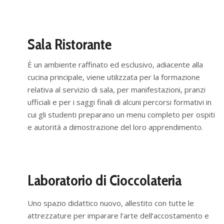
Sala Ristorante
È un ambiente raffinato ed esclusivo, adiacente alla
cucina principale, viene utilizzata per la formazione
relativa al servizio di sala, per manifestazioni, pranzi
ufficiali e per i saggi finali di alcuni percorsi formativi in
cui gli studenti preparano un menu completo per ospiti
e autorità a dimostrazione del loro apprendimento.
Laboratorio di Cioccolateria
Uno spazio didattico nuovo, allestito con tutte le
attrezzature per imparare l’arte dell’accostamento e