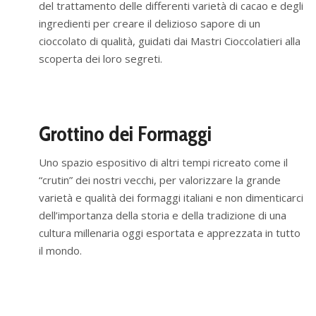
del trattamento delle differenti varietà di cacao e degli
ingredienti per creare il delizioso sapore di un
cioccolato di qualità, guidati dai Mastri Cioccolatieri alla
scoperta dei loro segreti.
Grottino dei Formaggi
Uno spazio espositivo di altri tempi ricreato come il
“crutin” dei nostri vecchi, per valorizzare la grande
varietà e qualità dei formaggi italiani e non dimenticarci
dell’importanza della storia e della tradizione di una
cultura millenaria oggi esportata e apprezzata in tutto
il mondo.