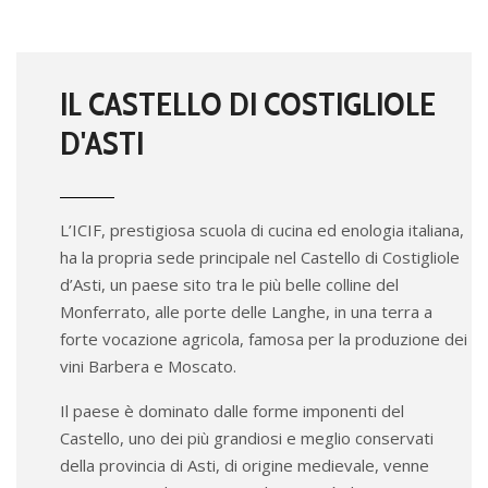
IL CASTELLO DI COSTIGLIOLE
D'ASTI
L’ICIF, prestigiosa scuola di cucina ed enologia italiana,
ha la propria sede principale nel Castello di Costigliole
d’Asti, un paese sito tra le più belle colline del
Monferrato, alle porte delle Langhe, in una terra a
forte vocazione agricola, famosa per la produzione dei
vini Barbera e Moscato.
Il paese è dominato dalle forme imponenti del
Castello, uno dei più grandiosi e meglio conservati
della provincia di Asti, di origine medievale, venne