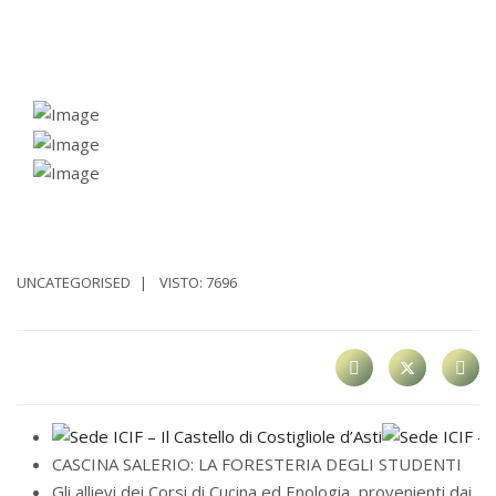
UNCATEGORISED
VISTO: 7696
CASCINA SALERIO: LA FORESTERIA DEGLI STUDENTI
Gli allievi dei Corsi di Cucina ed Enologia, provenienti dai