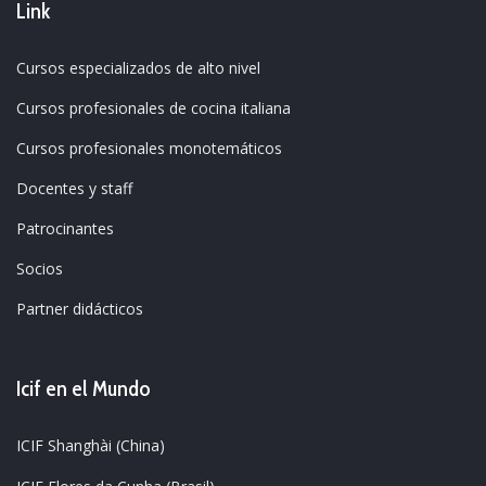
Link
Cursos especializados de alto nivel
Cursos profesionales de cocina italiana
Cursos profesionales monotemáticos
Docentes y staff
Patrocinantes
Socios
Partner didácticos
Icif en el Mundo
ICIF Shanghài (China)