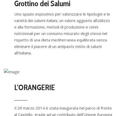
Grottino dei Salumi
Uno spazio espositivo per valorizzare le tipologie e le
varietà dei salumi italiani, un valore aggiunto all’utilizzo
e alla formazione, metodi di produzione e cenni
nutrizionali per un consumo misurato degli stessi nel
rispetto di una dieta mediterranea equilibrata senza
eliminare il piacere di un antipasto misto di salumi
all’italiana.
L'ORANGERIE
Il 29 marzo 2014 è stata inaugurata nel parco di fronte
al Castello, grazie ad un contributo dell’Unione Europea