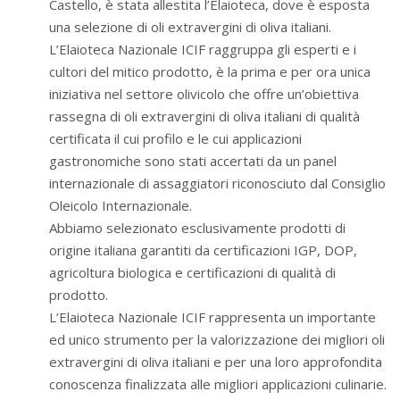
Castello, è stata allestita l’Elaioteca, dove è esposta
una selezione di oli extravergini di oliva italiani.
L’Elaioteca Nazionale ICIF raggruppa gli esperti e i
cultori del mitico prodotto, è la prima e per ora unica
iniziativa nel settore olivicolo che offre un’obiettiva
rassegna di oli extravergini di oliva italiani di qualità
certificata il cui profilo e le cui applicazioni
gastronomiche sono stati accertati da un panel
internazionale di assaggiatori riconosciuto dal Consiglio
Oleicolo Internazionale.
Abbiamo selezionato esclusivamente prodotti di
origine italiana garantiti da certificazioni IGP, DOP,
agricoltura biologica e certificazioni di qualità di
prodotto.
L’Elaioteca Nazionale ICIF rappresenta un importante
ed unico strumento per la valorizzazione dei migliori oli
extravergini di oliva italiani e per una loro approfondita
conoscenza finalizzata alle migliori applicazioni culinarie.