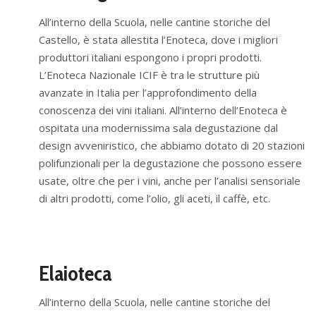
All’interno della Scuola, nelle cantine storiche del
Castello, è stata allestita l’Enoteca, dove i migliori
produttori italiani espongono i propri prodotti.
L’Enoteca Nazionale ICIF è tra le strutture più
avanzate in Italia per l’approfondimento della
conoscenza dei vini italiani. All’interno dell’Enoteca è
ospitata una modernissima sala degustazione dal
design avveniristico, che abbiamo dotato di 20 stazioni
polifunzionali per la degustazione che possono essere
usate, oltre che per i vini, anche per l’analisi sensoriale
di altri prodotti, come l’olio, gli aceti, il caffè, etc.
Elaioteca
All’interno della Scuola, nelle cantine storiche del