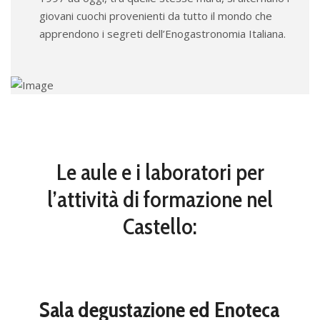
giovani cuochi provenienti da tutto il mondo che
apprendono i segreti dell’Enogastronomia Italiana.
Le aule e i laboratori per
l’attività di formazione nel
Castello:
Sala degustazione ed Enoteca