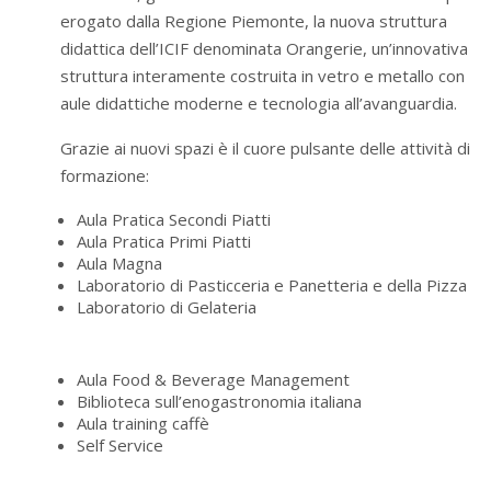
erogato dalla Regione Piemonte, la nuova struttura
didattica dell’ICIF denominata Orangerie, un’innovativa
struttura interamente costruita in vetro e metallo con
aule didattiche moderne e tecnologia all’avanguardia.
Grazie ai nuovi spazi è il cuore pulsante delle attività di
formazione:
Aula Pratica Secondi Piatti
Aula Pratica Primi Piatti
Aula Magna
Laboratorio di Pasticceria e Panetteria e della Pizza
Laboratorio di Gelateria
Aula Food & Beverage Management
Biblioteca sull’enogastronomia italiana
Aula training caffè
Self Service