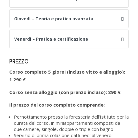
Giovedì – Teoria e pratica avanzata
Venerdì – Pratica e certificazione
PREZZO
Corso completo 5 giorni (incluso vitto e alloggio):
1.290 €
Corso senza alloggio (con pranzo incluso): 890 €
Il prezzo del corso completo comprende:
Pernottamento presso la foresteria dell'Istituto per la
durata del corso, in miniappartamenti composti da
due camere, singole, doppie o triple con bagno
Servizio di prima colazione dal lunedì al venerdì