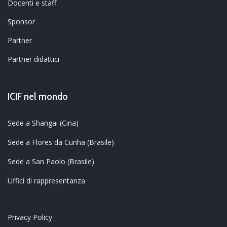
Docenti e staff
Sponsor
Partner
Partner didattici
ICIF nel mondo
Sede a Shangai (Cina)
Sede a Flores da Cunha (Brasile)
Sede a San Paolo (Brasile)
Uffici di rappresentanza
Privacy Policy