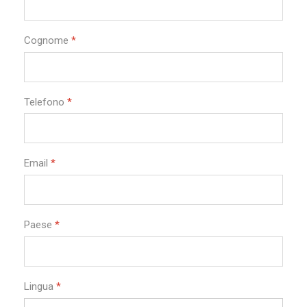
Cognome
*
Telefono
*
Email
*
Paese
*
Lingua
*