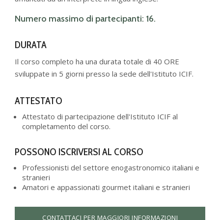
Numero massimo di partecipanti: 16.
DURATA
Il corso completo ha una durata totale di 40 ORE
sviluppate in 5 giorni presso la sede dell'Istituto ICIF.
ATTESTATO
Attestato di partecipazione dell'Istituto ICIF al
completamento del corso.
POSSONO ISCRIVERSI AL CORSO
Professionisti del settore enogastronomico italiani e
stranieri
Amatori e appassionati gourmet italiani e stranieri
CONTATTACI PER MAGGIORI INFORMAZIONI