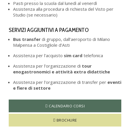
Pasti presso la scuola dal lunedì al venerdì
Assistenza alla procedura di richiesta del Visto per
Studio (se necessario)
SERVIZI AGGIUNTIVI A PAGAMENTO
Bus transfer
di gruppo, dall’aeroporto di Milano
Malpensa a Costigliole d’Asti
Assistenza per l’acquisto
sim card
telefonica
Assistenza per l’organizzazione di
tour
enogastronomici e attività extra didattiche
Assistenza per l’organizzazione di transfer per
eventi
e fiere di settore
CALENDARIO CORSI
BROCHURE