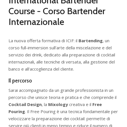
International Bartender
Course - Corso Bartender
Internazionale
La nuova offerta formativa di ICIF: il
Bartending
, un
corso full-immersion sull'arte della miscelazione e del
servizio dei drink, dedicato alla preparazione di cocktail
internazionali, alle tecniche di versata, alla gestione del
banco e all'accoglienza del cliente.
Il percorso
Sarai accompagnato da un grande professionista in un
percorso che unisce teoria e pratica e che comprende il
Cocktail Design
, la
Mixology
creativa e il
Free
Pouring
. Il Free Pouring è una tecnica fondamentale per
velocizzare la preparazione dei cocktail: permette di
servire più clienti in meno tempo e riduce il numero di