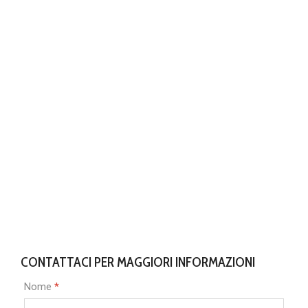
CONTATTACI PER MAGGIORI INFORMAZIONI
Nome
*