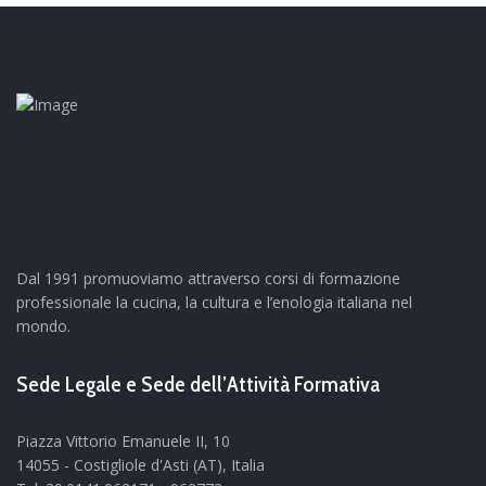
Dal 1991 promuoviamo attraverso corsi di formazione
professionale la cucina, la cultura e l’enologia italiana nel
mondo.
Sede Legale e Sede dell’Attività Formativa
Piazza Vittorio Emanuele II, 10
14055 - Costigliole d'Asti (AT), Italia