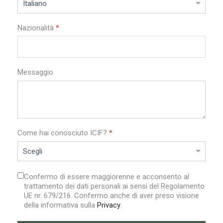
Nazionalità
*
Messaggio
Come hai conosciuto ICIF?
*
Confermo di essere maggiorenne e acconsento al
trattamento dei dati personali ai sensi del Regolamento
UE nr. 679/216. Confermo anche di aver preso visione
della informativa sulla
Privacy
.