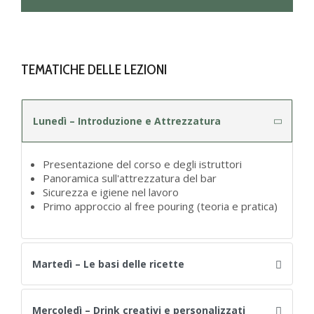
TEMATICHE DELLE LEZIONI
Lunedì – Introduzione e Attrezzatura
Presentazione del corso e degli istruttori
Panoramica sull'attrezzatura del bar
Sicurezza e igiene nel lavoro
Primo approccio al free pouring (teoria e pratica)
Martedì – Le basi delle ricette
Mercoledì – Drink creativi e personalizzati