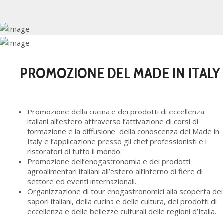
PROMOZIONE DEL MADE IN ITALY
Promozione della cucina e dei prodotti di eccellenza
italiani all’estero attraverso l’attivazione di corsi di
formazione e la diffusione della conoscenza del Made in
Italy e l’applicazione presso gli chef professionisti e i
ristoratori di tutto il mondo.
Promozione dell’enogastronomia e dei prodotti
agroalimentari italiani all’estero all’interno di fiere di
settore ed eventi internazionali.
Organizzazione di tour enogastronomici alla scoperta dei
sapori italiani, della cucina e delle cultura, dei prodotti di
eccellenza e delle bellezze culturali delle regioni d’Italia.