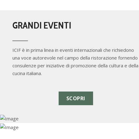
GRANDI EVENTI
ICIF è in prima linea in eventi internazionali che richiedono
una voce autorevole nel campo della ristorazione fornendo
consulenze per iniziative di promozione della cultura e della
cucina italiana.
SCOPRI