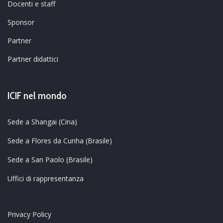
Docenti e staff
Sponsor
Partner
Partner didattici
ICIF nel mondo
Sede a Shangai (Cina)
Sede a Flores da Cunha (Brasile)
Sede a San Paolo (Brasile)
Uffici di rappresentanza
Privacy Policy