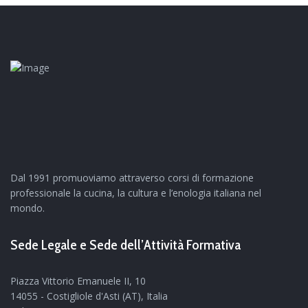
Dal 1991 promuoviamo attraverso corsi di formazione
professionale la cucina, la cultura e l’enologia italiana nel
mondo.
Sede Legale e Sede dell’Attività Formativa
Piazza Vittorio Emanuele II, 10
14055 - Costigliole d'Asti (AT), Italia