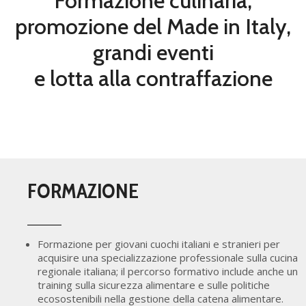
Formazione culinaria,
promozione del Made in Italy,
grandi eventi
e lotta alla contraffazione
FORMAZIONE
Formazione per giovani cuochi italiani e stranieri per
acquisire una specializzazione professionale sulla cucina
regionale italiana; il percorso formativo include anche un
training sulla sicurezza alimentare e sulle politiche
ecosostenibili nella gestione della catena alimentare.