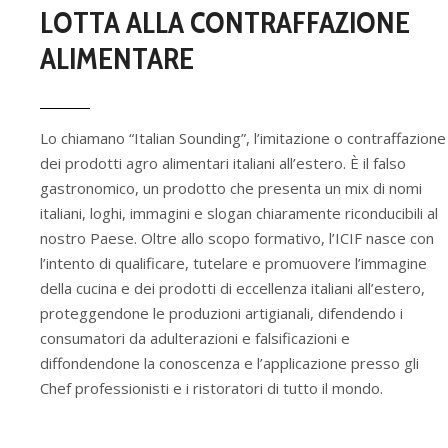
LOTTA ALLA CONTRAFFAZIONE
ALIMENTARE
Lo chiamano “Italian Sounding”, l’imitazione o contraffazione
dei prodotti agro alimentari italiani all’estero. È il falso
gastronomico, un prodotto che presenta un mix di nomi
italiani, loghi, immagini e slogan chiaramente riconducibili al
nostro Paese. Oltre allo scopo formativo, l’ICIF nasce con
l’intento di qualificare, tutelare e promuovere l’immagine
della cucina e dei prodotti di eccellenza italiani all’estero,
proteggendone le produzioni artigianali, difendendo i
consumatori da adulterazioni e falsificazioni e
diffondendone la conoscenza e l’applicazione presso gli
Chef professionisti e i ristoratori di tutto il mondo.