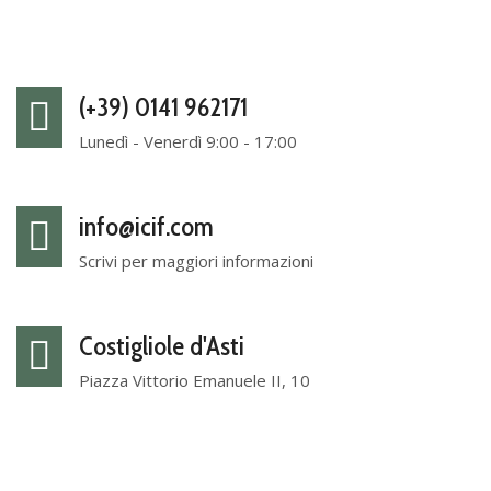
(+39) 0141 962171
Lunedì - Venerdì 9:00 - 17:00
info@icif.com
Scrivi per maggiori informazioni
Costigliole d'Asti
Piazza Vittorio Emanuele II, 10