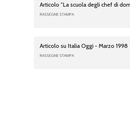
Articolo "La scuola degli chef di dom
RASSEGNE STAMPA
Articolo su Italia Oggi - Marzo 1998
RASSEGNE STAMPA