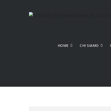
HOME
CHI SIAMO