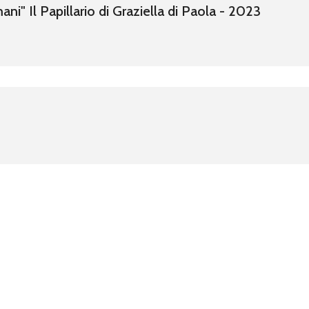
ani" Il Papillario di Graziella di Paola - 2023