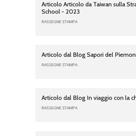
Articolo Articolo da Taiwan sulla Str
School - 2023
RASSEGNE STAMPA
Articolo dal Blog Sapori del Piemo
RASSEGNE STAMPA
Articolo dal Blog In viaggio con la 
RASSEGNE STAMPA