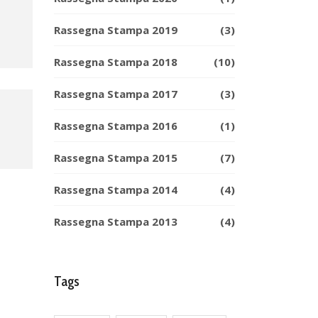
Rassegna Stampa 2019
(3)
Rassegna Stampa 2018
(10)
Rassegna Stampa 2017
(3)
Rassegna Stampa 2016
(1)
Rassegna Stampa 2015
(7)
Rassegna Stampa 2014
(4)
Rassegna Stampa 2013
(4)
Tags