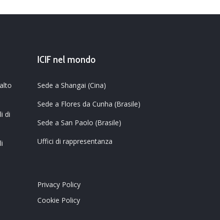
ICIF nel mondo
 alto
Sede a Shangai (Cina)
Sede a Flores da Cunha (Brasile)
i di
Sede a San Paolo (Brasile)
Uffici di rappresentanza
i
Privacy Policy
Cookie Policy