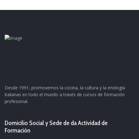
Desde 1991, promovemos la cocina, la cultura y la enología
italianas en todo el mundo a través de cursos de formación
profesional.
Domicilio Social y Sede de da Actividad de
Formación