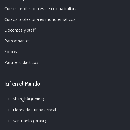
Cursos profesionales de cocina italiana
Cursos profesionales monotemáticos
Docentes y staff
Patrocinantes
Socios
Partner didácticos
Icif en el Mundo
ICIF Shanghài (China)
ICIF Flores da Cunha (Brasil)
ICIF San Paolo (Brasil)