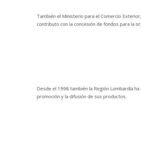
También el Ministerio para el Comercio Exterior,
contributo con la concesión de fondos para la or
Desde el 1998 también la Región Lombardía ha e
promoción y la difusión de sus productos.