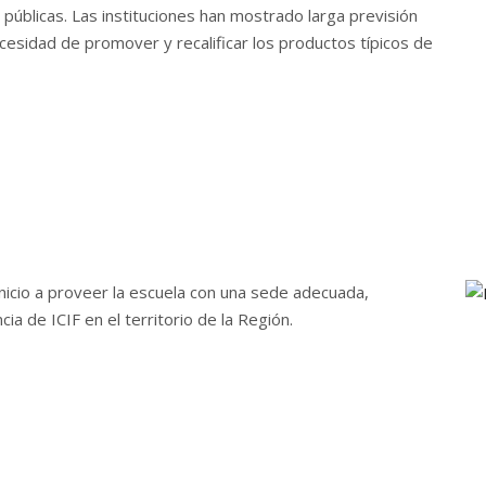
públicas. Las instituciones han mostrado larga previsión
cesidad de promover y recalificar los productos típicos de
icio a proveer la escuela con una sede adecuada,
a de ICIF en el territorio de la Región.