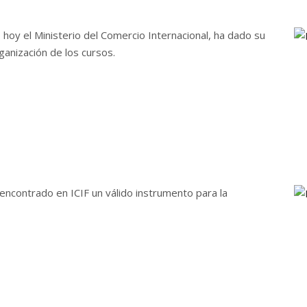
 hoy el Ministerio del Comercio Internacional, ha dado su
ganización de los cursos.
ncontrado en ICIF un válido instrumento para la