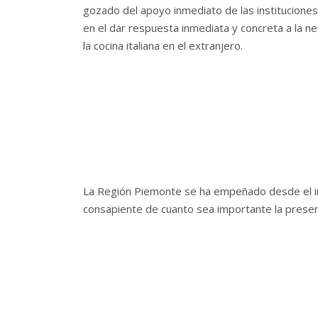
gozado del apoyo inmediato de las instituciones 
en el dar respuesta inmediata y concreta a la ne
la cocina italiana en el extranjero.
La Región Piemonte se ha empeñado desde el in
consapiente de cuanto sea importante la presenci