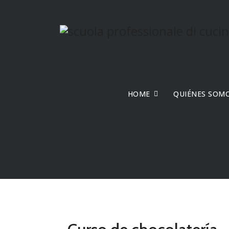
HOME
QUIÉNES SOM