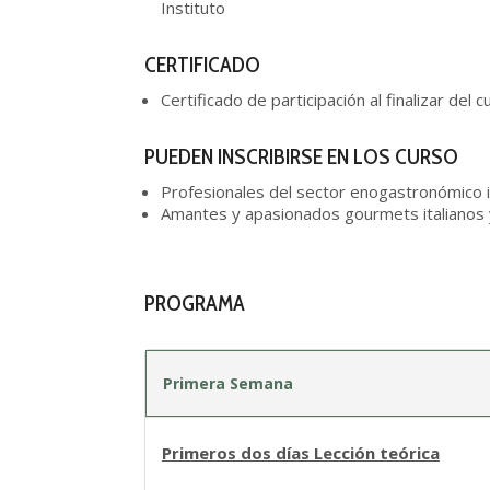
Instituto
CERTIFICADO
Certificado de participación al finalizar del c
PUEDEN INSCRIBIRSE EN LOS CURSO
Profesionales del sector enogastronómico i
Amantes y apasionados gourmets italianos 
PROGRAMA
Primera Semana
Primeros dos días Lección teórica