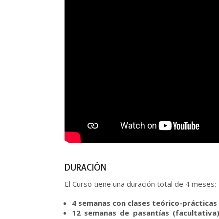
DURACIÓN
El Curso tiene una duración total de 4 meses:
4 semanas con clases teórico-prácticas
12 semanas de pasantías (facultativa