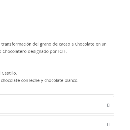
la transformación del grano de cacao a Chocolate en un
o Chocolatero designado por ICIF.
Castillo.
 chocolate con leche y chocolate blanco.