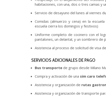
habitaciones, con una, dos o tres camas y 
Servicio de desayuno del lunes al viernes 
Comidas (almuerzo y cena) en la escuela
escuela cierra los domingos y festivos)
Uniforme completo de cocinero con el log
pantalones, un delantal, y un sombrero de 
Asistencia al proceso de solicitud de visa d
SERVICIOS ADICIONALES DE PAGO
Bus transporte
de grupo desde Milano Mal
Compra y activación de una
sim caro telef
Asistencia y organización de
rutas gastro
Asistencia y organización de transporte pa