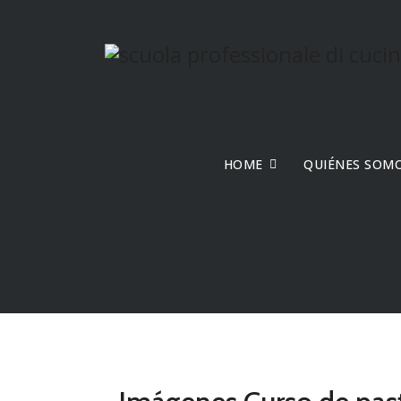
HOME
QUIÉNES SOM