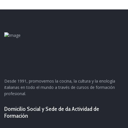
Desde 1991, promovemos la cocina, la cultura y la enología
italianas en todo el mundo a través de cursos de formación
profesional.
Domicilio Social y Sede de da Actividad de
Formación