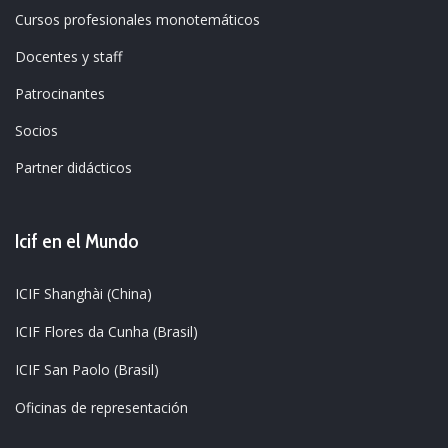
Cursos profesionales monotemáticos
Docentes y staff
Patrocinantes
Socios
Partner didácticos
Icif en el Mundo
ICIF Shanghài (China)
ICIF Flores da Cunha (Brasil)
ICIF San Paolo (Brasil)
Oficinas de representación