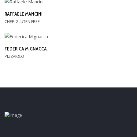
RAFFAELE MANCINI
CHEF, GLUTEN FREE
FEDERICA MIGNACCA
PIZZAIOLO