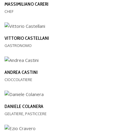
MASSIMILIANO CARERI
CHEF
VITTORIO CASTELLANI
GASTRONOMO
ANDREA CASTINI
CIOCCOLATIERE
DANIELE COLANERA
GELATIERE, PASTICCERE