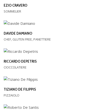
EZIO CRAVERO
SOMMELIER
DAVIDE DAMIANO
CHEF, GLUTEN FREE, PANETTIERE
RICCARDO DEPETRIS
CIOCCOLATIERE
TIZIANO DE FILIPPIS
PIZZAIOLO