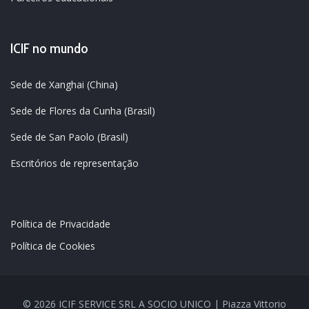
ICIF no mundo
Sede de Xanghai (China)
Sede de Flores da Cunha (Brasil)
Sede de San Paolo (Brasil)
Escritórios de representação
Política de Privacidade
Política de Cookies
© 2026 ICIF SERVICE SRL A SOCIO UNICO | Piazza Vittorio