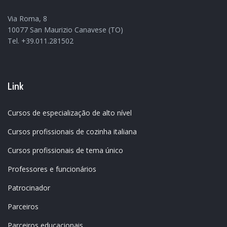
Via Roma, 8
10077 San Maurizio Canavese (TO)
Tel. +39.011.281502
Link
Cursos de especialização de alto nível
Cursos profissionais de cozinha italiana
Cursos profissionais de tema único
Professores e funcionários
Patrocinador
Parceiros
Parceiros educacionais