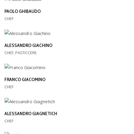
PAOLO GHIBAUDO
CHEF
ALESSANDRO GIACHINO
CHEF, PASTICCERE
FRANCO GIACOMINO
CHEF
ALESSANDRO GIAGNETICH
CHEF