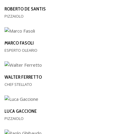
ROBERTO DE SANTIS
PIZZAIOLO
MARCO FASOLI
ESPERTO OLEARIO
WALTER FERRETTO
CHEF STELLATO
LUCA GACCIONE
PIZZAIOLO